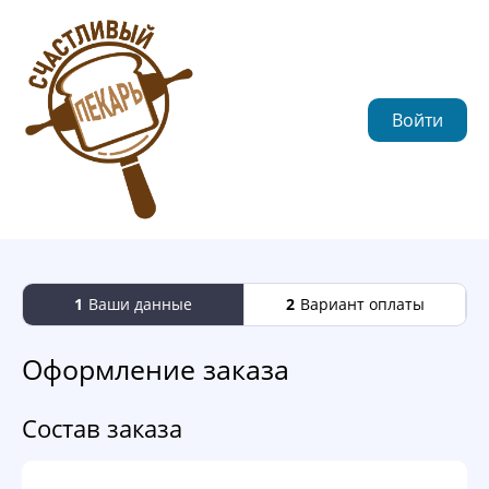
Войти
1
Ваши данные
2
Вариант оплаты
Оформление заказа
Состав заказа