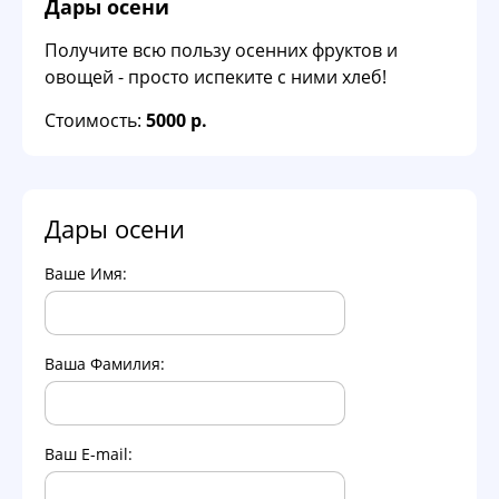
Дары осени
Получите всю пользу осенних фруктов и
овощей - просто испеките с ними хлеб!
Стоимость:
5000 р.
Дары осени
Ваше Имя:
Ваша Фамилия:
Ваш E-mail: