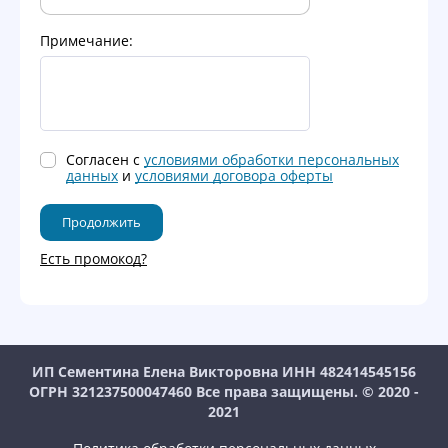
Примечание:
Согласен с
условиями обработки персональных
данных
и
условиями договора оферты
Есть промокод?
ИП Сементина Елена Викторовна ИНН 482414545156
ОГРН 321237500047460 Все права защищены. © 2020 -
2021